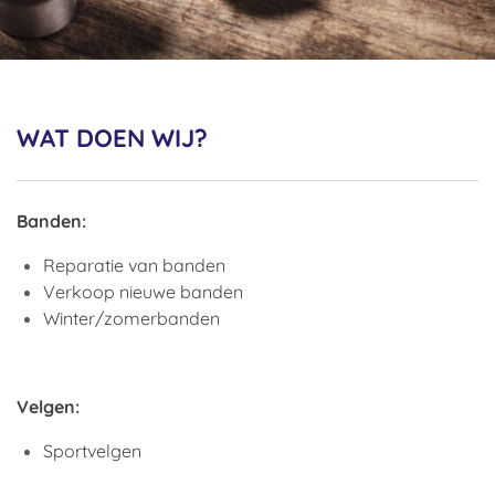
WAT DOEN WIJ?
Banden:
Reparatie van banden
Verkoop nieuwe banden
Winter/zomerbanden
Velgen:
Sportvelgen