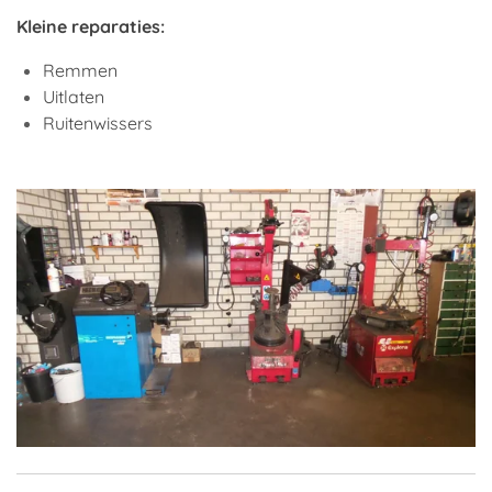
Kleine reparaties:
Remmen
Uitlaten
Ruitenwissers