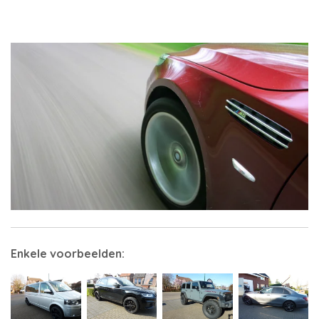
Enkele voorbeelden: