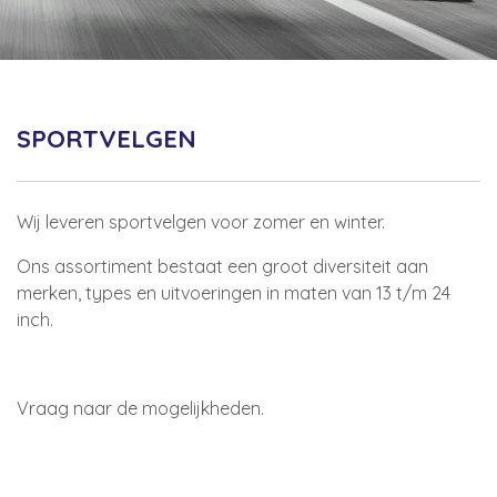
SPORTVELGEN
Wij leveren sportvelgen voor zomer en winter.
Ons assortiment bestaat een groot diversiteit aan
merken, types en uitvoeringen in maten van 13 t/m 24
inch.
Vraag naar de mogelijkheden.